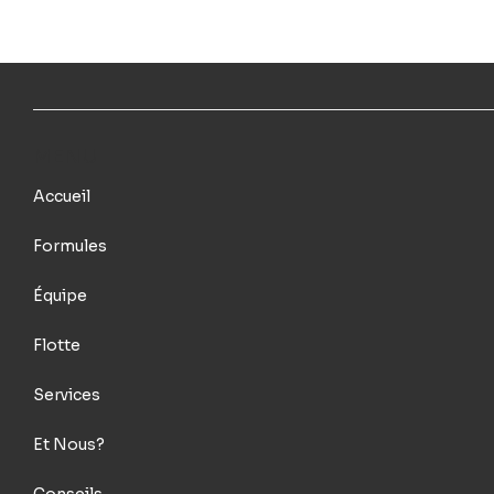
MENU
Accueil
Formules
Équipe
Flotte
Services
Et Nous?
Conseils