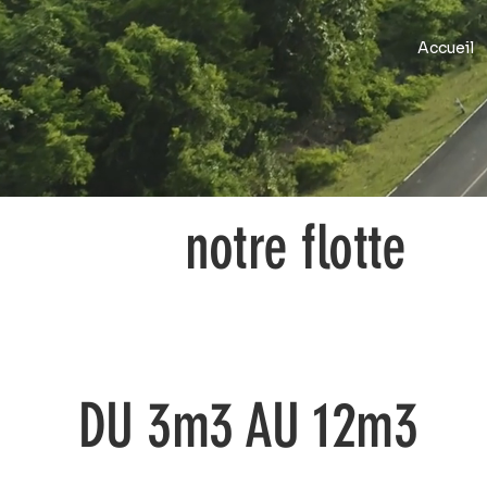
Accueil
notre flotte
DU 3m3 AU 12m3