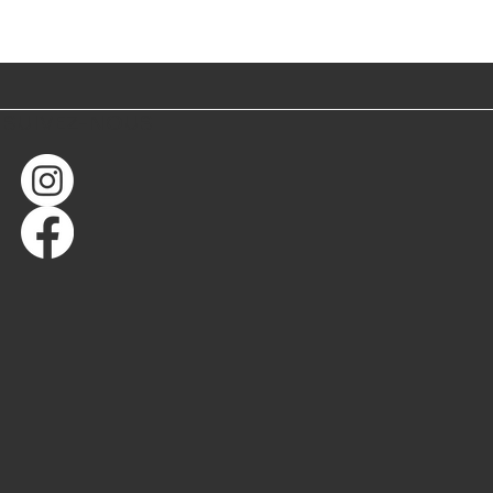
SUIVEZ-NOUS