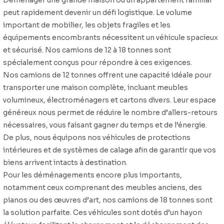
peut rapidement devenir un défi logistique. Le volume
important de mobilier, les objets fragiles et les
équipements encombrants nécessitent un véhicule spacieux
et sécurisé. Nos camions de 12 à 18 tonnes sont
spécialement conçus pour répondre à ces exigences.
Nos camions de 12 tonnes offrent une capacité idéale pour
transporter une maison complète, incluant meubles
volumineux, électroménagers et cartons divers. Leur espace
généreux nous permet de réduire le nombre d’allers-retours
nécessaires, vous faisant gagner du temps et de l’énergie.
De plus, nous équipons nos véhicules de protections
intérieures et de systèmes de calage afin de garantir que vos
biens arrivent intacts à destination.
Pour les déménagements encore plus importants,
notamment ceux comprenant des meubles anciens, des
pianos ou des œuvres d’art, nos camions de 18 tonnes sont
la solution parfaite. Ces véhicules sont dotés d’un hayon