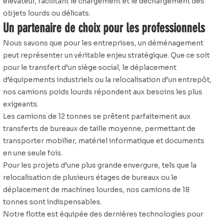
élévateur, facilitant le chargement et le déchargement des
objets lourds ou délicats.
Un partenaire de choix pour les professionnels
Nous savons que pour les entreprises, un déménagement
peut représenter un véritable enjeu stratégique. Que ce soit
pour le transfert d’un siège social, le déplacement
d’équipements industriels ou la relocalisation d’un entrepôt,
nos camions poids lourds répondent aux besoins les plus
exigeants.
Les camions de 12 tonnes se prêtent parfaitement aux
transferts de bureaux de taille moyenne, permettant de
transporter mobilier, matériel informatique et documents
en une seule fois.
Pour les projets d’une plus grande envergure, tels que la
relocalisation de plusieurs étages de bureaux ou le
déplacement de machines lourdes, nos camions de 18
tonnes sont indispensables.
Notre flotte est équipée des dernières technologies pour