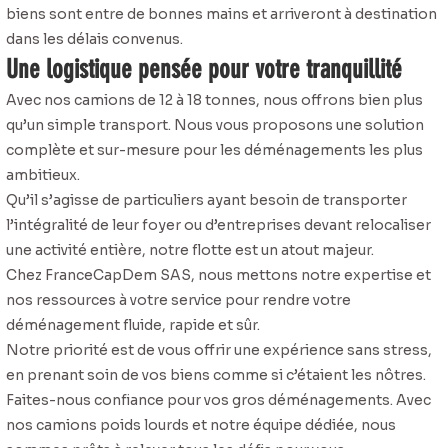
biens sont entre de bonnes mains et arriveront à destination
dans les délais convenus.
Une logistique pensée pour votre tranquillité
Avec nos camions de 12 à 18 tonnes, nous offrons bien plus
qu’un simple transport. Nous vous proposons une solution
complète et sur-mesure pour les déménagements les plus
ambitieux.
Qu’il s’agisse de particuliers ayant besoin de transporter
l’intégralité de leur foyer ou d’entreprises devant relocaliser
une activité entière, notre flotte est un atout majeur.
Chez FranceCapDem SAS, nous mettons notre expertise et
nos ressources à votre service pour rendre votre
déménagement fluide, rapide et sûr.
Notre priorité est de vous offrir une expérience sans stress,
en prenant soin de vos biens comme si c’étaient les nôtres.
Faites-nous confiance pour vos gros déménagements. Avec
nos camions poids lourds et notre équipe dédiée, nous