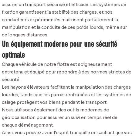
assurer un transport sécurisé et efficace. Les systèmes de
fixation garantissent la stabilité des charges, et nos
conducteurs expérimentés maîtrisent parfaitement la
manipulation et la conduite de ces poids lourds, même sur
de longues distances.
Un équipement moderne pour une sécurité
optimale
Chaque véhicule de notre flotte est soigneusement
entretenu et équipé pour répondre à des normes strictes de
sécurité.
Les hayons élévateurs facilitent la manipulation des charges
lourdes, tandis que les parois renforcées et les systèmes de
calage protègent vos biens pendant le transport.
Nous utilisons également des outils modernes de
géolocalisation pour assurer un suivi en temps réel de
chaque déménagement.
Ainsi, vous pouvez avoir l’esprit tranquille en sachant que vos