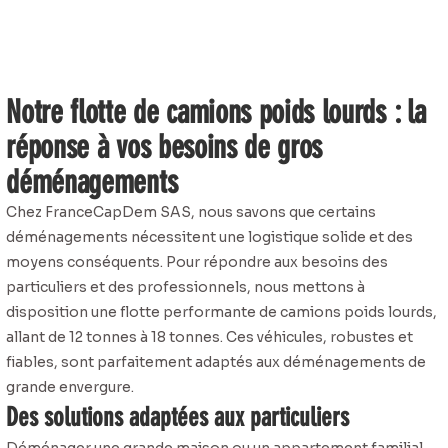
Notre flotte de camions poids lourds : la
réponse à vos besoins de gros
déménagements
Chez FranceCapDem SAS, nous savons que certains
déménagements nécessitent une logistique solide et des
moyens conséquents. Pour répondre aux besoins des
particuliers et des professionnels, nous mettons à
disposition une flotte performante de camions poids lourds,
allant de 12 tonnes à 18 tonnes. Ces véhicules, robustes et
fiables, sont parfaitement adaptés aux déménagements de
grande envergure.
Des solutions adaptées aux particuliers
Déménager une grande maison ou un appartement familial