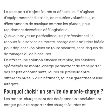
Le transport d'objets lourds et délicats, qu'il s'agisse
d'équipements industriels, de meubles volumineux, ou
d’instruments de musique comme les pianos, peut
rapidement devenir un défi logistique.
Que vous soyez un particulier ou un professionnel, le
recours à un service de monte-charge est la solution idéale
pour déplacer vos biens en toute sécurité, sans risques de
dommages ou de blessures.
En offrant une solution efficace et rapide, les services
spécialisés de monte-charge permettent de transporter
des objets encombrants, lourds ou précieux entre
différents niveaux d’un bâtiment, tout en garantissant leur
intégrité.
Pourquoi choisir un service de monte-charge ?
Les monte-charges sont des équipements spécialement
conçus pour transporter des charges lourdes et