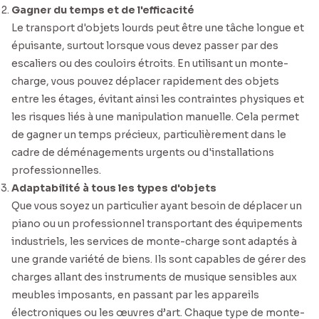
Gagner du temps et de l'efficacité
Le transport d'objets lourds peut être une tâche longue et
épuisante, surtout lorsque vous devez passer par des
escaliers ou des couloirs étroits. En utilisant un monte-
charge, vous pouvez déplacer rapidement des objets
entre les étages, évitant ainsi les contraintes physiques et
les risques liés à une manipulation manuelle. Cela permet
de gagner un temps précieux, particulièrement dans le
cadre de déménagements urgents ou d'installations
professionnelles.
Adaptabilité à tous les types d'objets
Que vous soyez un particulier ayant besoin de déplacer un
piano ou un professionnel transportant des équipements
industriels, les services de monte-charge sont adaptés à
une grande variété de biens. Ils sont capables de gérer des
charges allant des instruments de musique sensibles aux
meubles imposants, en passant par les appareils
électroniques ou les œuvres d’art. Chaque type de monte-