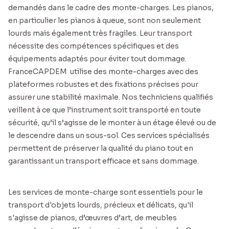
demandés dans le cadre des monte-charges. Les pianos,
en particulier les pianos à queue, sont non seulement
lourds mais également très fragiles. Leur transport
nécessite des compétences spécifiques et des
équipements adaptés pour éviter tout dommage.
FranceCAPDEM utilise des monte-charges avec des
plateformes robustes et des fixations précises pour
assurer une stabilité maximale. Nos techniciens qualifiés
veillent à ce que l’instrument soit transporté en toute
sécurité, qu’il s’agisse de le monter à un étage élevé ou de
le descendre dans un sous-sol. Ces services spécialisés
permettent de préserver la qualité du piano tout en
garantissant un transport efficace et sans dommage.
Les services de monte-charge sont essentiels pour le
transport d'objets lourds, précieux et délicats, qu'il
s'agisse de pianos, d’œuvres d’art, de meubles