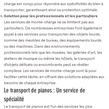
charge est conçu pour répondre aux spécificités du bien à
transporter, garantissant ainsi sa protection optimale.
Solution pour les professionnels et les particuliers
Les services de monte-charge ne se limitent pas aux
particuliers. De nombreuses entreprises font également
appel à ces services pour transporter des objets lourds,
comme des meubles de bureau, des équipements lourds
ou des machines. Dans des environnements
professionnels tels que les musées, les galeries d'art, les
ateliers de musique ou même les hôtels, le transport
d’objets délicats ou encombrants peut se révéler
complexe. Les services de monte-charge sont là pour
faciliter cette tâche, en offrant des solutions adaptées aux
besoins de chaque entreprise.
Le transport de pianos : Un service de
spécialité
Le transport de pianos est l’un des services les plus