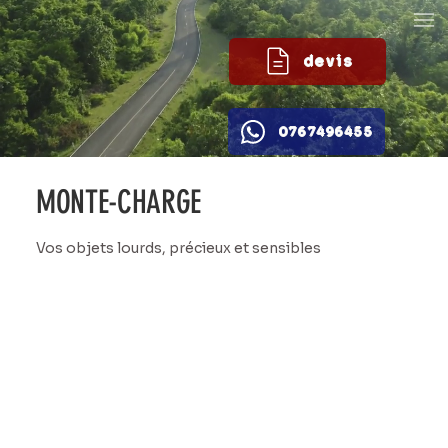
devis
0767496455
MONTE-CHARGE
Vos objets lourds, précieux et sensibles