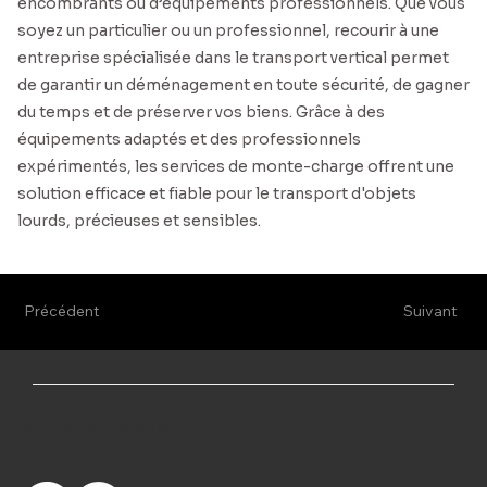
encombrants ou d’équipements professionnels. Que vous
soyez un particulier ou un professionnel, recourir à une
entreprise spécialisée dans le transport vertical permet
de garantir un déménagement en toute sécurité, de gagner
du temps et de préserver vos biens. Grâce à des
équipements adaptés et des professionnels
expérimentés, les services de monte-charge offrent une
solution efficace et fiable pour le transport d'objets
lourds, précieuses et sensibles.
Précédent
Suivant
SUIVEZ-NOUS