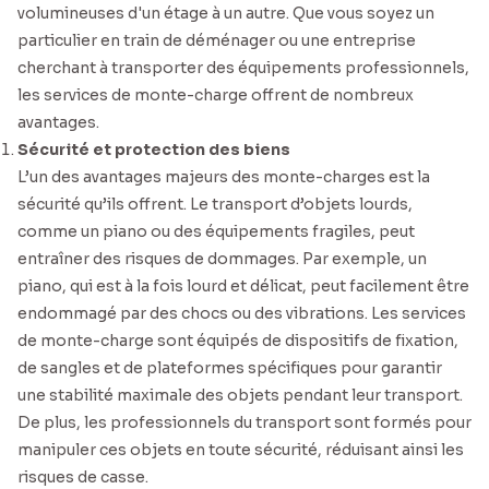
volumineuses d'un étage à un autre. Que vous soyez un
particulier en train de déménager ou une entreprise
cherchant à transporter des équipements professionnels,
les services de monte-charge offrent de nombreux
avantages.
Sécurité et protection des biens
L’un des avantages majeurs des monte-charges est la
sécurité qu’ils offrent. Le transport d’objets lourds,
comme un piano ou des équipements fragiles, peut
entraîner des risques de dommages. Par exemple, un
piano, qui est à la fois lourd et délicat, peut facilement être
endommagé par des chocs ou des vibrations. Les services
de monte-charge sont équipés de dispositifs de fixation,
de sangles et de plateformes spécifiques pour garantir
une stabilité maximale des objets pendant leur transport.
De plus, les professionnels du transport sont formés pour
manipuler ces objets en toute sécurité, réduisant ainsi les
risques de casse.