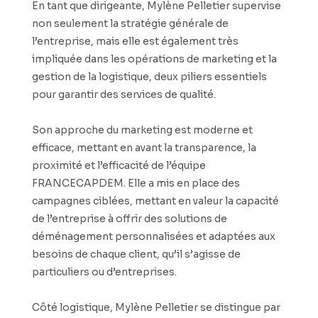
En tant que dirigeante, Mylène Pelletier supervise
non seulement la stratégie générale de
l’entreprise, mais elle est également très
impliquée dans les opérations de marketing et la
gestion de la logistique, deux piliers essentiels
pour garantir des services de qualité.
Son approche du marketing est moderne et
efficace, mettant en avant la transparence, la
proximité et l’efficacité de l’équipe
FRANCECAPDEM. Elle a mis en place des
campagnes ciblées, mettant en valeur la capacité
de l’entreprise à offrir des solutions de
déménagement personnalisées et adaptées aux
besoins de chaque client, qu’il s’agisse de
particuliers ou d’entreprises.
Côté logistique, Mylène Pelletier se distingue par