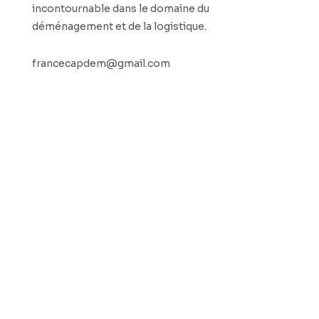
incontournable dans le domaine du
déménagement et de la logistique.
francecapdem@gmail.com