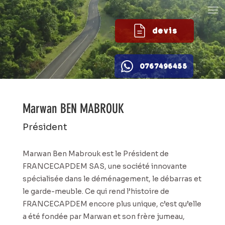
devis
0767496455
Marwan BEN MABROUK
Président
Marwan Ben Mabrouk est le Président de
FRANCECAPDEM SAS, une société innovante
spécialisée dans le déménagement, le débarras et
le garde-meuble. Ce qui rend l’histoire de
FRANCECAPDEM encore plus unique, c’est qu’elle
a été fondée par Marwan et son frère jumeau,