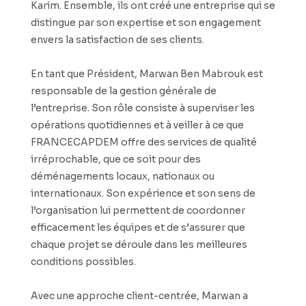
Karim. Ensemble, ils ont créé une entreprise qui se
distingue par son expertise et son engagement
envers la satisfaction de ses clients.
En tant que Président, Marwan Ben Mabrouk est
responsable de la gestion générale de
l’entreprise. Son rôle consiste à superviser les
opérations quotidiennes et à veiller à ce que
FRANCECAPDEM offre des services de qualité
irréprochable, que ce soit pour des
déménagements locaux, nationaux ou
internationaux. Son expérience et son sens de
l’organisation lui permettent de coordonner
efficacement les équipes et de s’assurer que
chaque projet se déroule dans les meilleures
conditions possibles.
Avec une approche client-centrée, Marwan a