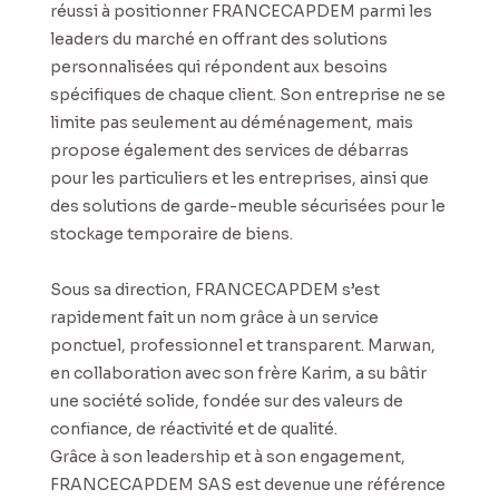
réussi à positionner FRANCECAPDEM parmi les
leaders du marché en offrant des solutions
personnalisées qui répondent aux besoins
spécifiques de chaque client. Son entreprise ne se
limite pas seulement au déménagement, mais
propose également des services de débarras
pour les particuliers et les entreprises, ainsi que
des solutions de garde-meuble sécurisées pour le
stockage temporaire de biens.
Sous sa direction, FRANCECAPDEM s’est
rapidement fait un nom grâce à un service
ponctuel, professionnel et transparent. Marwan,
en collaboration avec son frère Karim, a su bâtir
une société solide, fondée sur des valeurs de
confiance, de réactivité et de qualité.
Grâce à son leadership et à son engagement,
FRANCECAPDEM SAS est devenue une référence